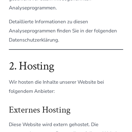
Analyseprogrammen.
Detaillierte Informationen zu diesen
Analyseprogrammen finden Sie in der folgenden
Datenschutzerklärung.
2. Hosting
Wir hosten die Inhalte unserer Website bei
folgendem Anbieter:
Externes Hosting
Diese Website wird extern gehostet. Die