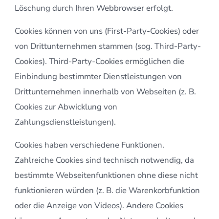
Löschung durch Ihren Webbrowser erfolgt.
Cookies können von uns (First-Party-Cookies) oder
von Drittunternehmen stammen (sog. Third-Party-
Cookies). Third-Party-Cookies ermöglichen die
Einbindung bestimmter Dienstleistungen von
Drittunternehmen innerhalb von Webseiten (z. B.
Cookies zur Abwicklung von
Zahlungsdienstleistungen).
Cookies haben verschiedene Funktionen.
Zahlreiche Cookies sind technisch notwendig, da
bestimmte Webseitenfunktionen ohne diese nicht
funktionieren würden (z. B. die Warenkorbfunktion
oder die Anzeige von Videos). Andere Cookies