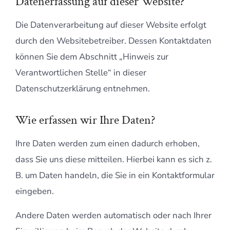
Datenerfassung auf dieser Website?
Die Datenverarbeitung auf dieser Website erfolgt
durch den Websitebetreiber. Dessen Kontaktdaten
können Sie dem Abschnitt „Hinweis zur
Verantwortlichen Stelle“ in dieser
Datenschutzerklärung entnehmen.
Wie erfassen wir Ihre Daten?
Ihre Daten werden zum einen dadurch erhoben,
dass Sie uns diese mitteilen. Hierbei kann es sich z.
B. um Daten handeln, die Sie in ein Kontaktformular
eingeben.
Andere Daten werden automatisch oder nach Ihrer