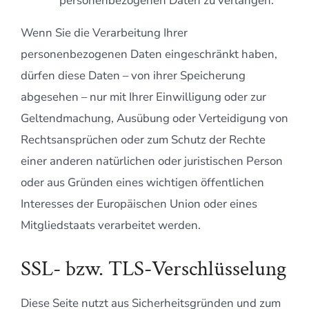
personenbezogenen Daten zu verlangen.
Wenn Sie die Verarbeitung Ihrer
personenbezogenen Daten eingeschränkt haben,
dürfen diese Daten – von ihrer Speicherung
abgesehen – nur mit Ihrer Einwilligung oder zur
Geltendmachung, Ausübung oder Verteidigung von
Rechtsansprüchen oder zum Schutz der Rechte
einer anderen natürlichen oder juristischen Person
oder aus Gründen eines wichtigen öffentlichen
Interesses der Europäischen Union oder eines
Mitgliedstaats verarbeitet werden.
SSL- bzw. TLS-Verschlüsselung
Diese Seite nutzt aus Sicherheitsgründen und zum