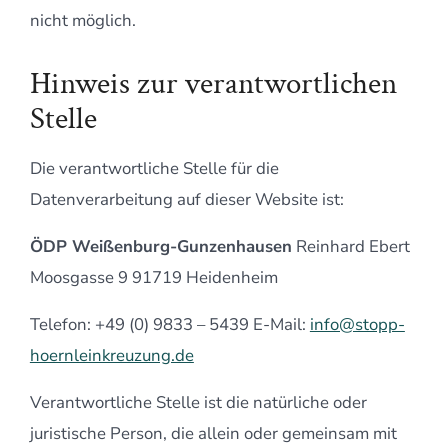
nicht möglich.
Hinweis zur verantwortlichen
Stelle
Die verantwortliche Stelle für die
Datenverarbeitung auf dieser Website ist:
ÖDP Weißenburg-Gunzenhausen
Reinhard Ebert
Moosgasse 9 91719 Heidenheim
Telefon: +49 (0) 9833 – 5439 E-Mail:
info@stopp-
hoernleinkreuzung.de
Verantwortliche Stelle ist die natürliche oder
juristische Person, die allein oder gemeinsam mit