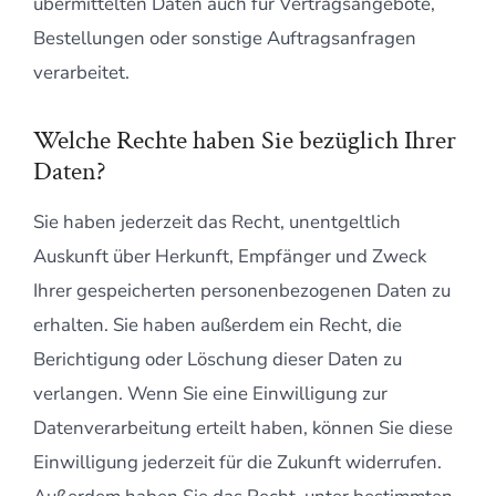
übermittelten Daten auch für Vertragsangebote,
Bestellungen oder sonstige Auftragsanfragen
verarbeitet.
Welche Rechte haben Sie bezüglich Ihrer
Daten?
Sie haben jederzeit das Recht, unentgeltlich
Auskunft über Herkunft, Empfänger und Zweck
Ihrer gespeicherten personenbezogenen Daten zu
erhalten. Sie haben außerdem ein Recht, die
Berichtigung oder Löschung dieser Daten zu
verlangen. Wenn Sie eine Einwilligung zur
Datenverarbeitung erteilt haben, können Sie diese
Einwilligung jederzeit für die Zukunft widerrufen.