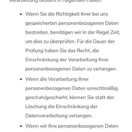
Verarbeitung besteht in folgenden Fällen:
Wenn Sie die Richtigkeit Ihrer bei uns
gespeicherten personenbezogenen Daten
bestreiten, benötigen wir in der Regel Zeit,
um dies zu überprüfen. Für die Dauer der
Prüfung haben Sie das Recht, die
Einschränkung der Verarbeitung Ihrer
personenbezogenen Daten zu verlangen.
Wenn die Verarbeitung Ihrer
personenbezogenen Daten unrechtmäßig
geschah/geschieht, können Sie statt der
Löschung die Einschränkung der
Datenverarbeitung verlangen.
Wenn wir Ihre personenbezogenen Daten