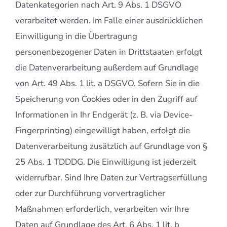
Datenkategorien nach Art. 9 Abs. 1 DSGVO
verarbeitet werden. Im Falle einer ausdrücklichen
Einwilligung in die Übertragung
personenbezogener Daten in Drittstaaten erfolgt
die Datenverarbeitung außerdem auf Grundlage
von Art. 49 Abs. 1 lit. a DSGVO. Sofern Sie in die
Speicherung von Cookies oder in den Zugriff auf
Informationen in Ihr Endgerät (z. B. via Device-
Fingerprinting) eingewilligt haben, erfolgt die
Datenverarbeitung zusätzlich auf Grundlage von §
25 Abs. 1 TDDDG. Die Einwilligung ist jederzeit
widerrufbar. Sind Ihre Daten zur Vertragserfüllung
oder zur Durchführung vorvertraglicher
Maßnahmen erforderlich, verarbeiten wir Ihre
Daten auf Grundlage des Art. 6 Abs. 1 lit. b