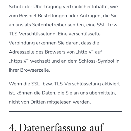
Schutz der Übertragung vertraulicher Inhalte, wie
zum Beispiel Bestellungen oder Anfragen, die Sie
an uns als Seitenbetreiber senden, eine SSL- bzw.
TLS-Verschlüsselung. Eine verschlüsselte
Verbindung erkennen Sie daran, dass die
Adresszeile des Browsers von „http://“ auf
„https://“ wechselt und an dem Schloss-Symbol in
Ihrer Browserzeile.
Wenn die SSL- bzw. TLS-Verschlüsselung aktiviert
ist, können die Daten, die Sie an uns übermitteln,
nicht von Dritten mitgelesen werden.
4. Datenerfassung auf