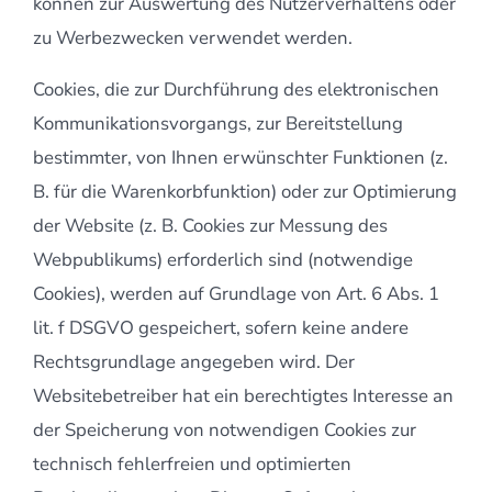
können zur Auswertung des Nutzerverhaltens oder
zu Werbezwecken verwendet werden.
Cookies, die zur Durchführung des elektronischen
Kommunikationsvorgangs, zur Bereitstellung
bestimmter, von Ihnen erwünschter Funktionen (z.
B. für die Warenkorbfunktion) oder zur Optimierung
der Website (z. B. Cookies zur Messung des
Webpublikums) erforderlich sind (notwendige
Cookies), werden auf Grundlage von Art. 6 Abs. 1
lit. f DSGVO gespeichert, sofern keine andere
Rechtsgrundlage angegeben wird. Der
Websitebetreiber hat ein berechtigtes Interesse an
der Speicherung von notwendigen Cookies zur
technisch fehlerfreien und optimierten