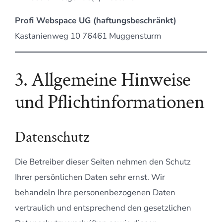
Profi Webspace UG (haftungsbeschränkt)
Kastanienweg 10 76461 Muggensturm
3. Allgemeine Hinweise
und Pflichtinformationen
Datenschutz
Die Betreiber dieser Seiten nehmen den Schutz
Ihrer persönlichen Daten sehr ernst. Wir
behandeln Ihre personenbezogenen Daten
vertraulich und entsprechend den gesetzlichen