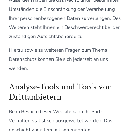
Außerdem haben Sie das Recht, unter bestimmten
Umständen die Einschränkung der Verarbeitung
Ihrer personenbezogenen Daten zu verlangen. Des
Weiteren steht Ihnen ein Beschwerderecht bei der
zuständigen Aufsichtsbehörde zu.
Hierzu sowie zu weiteren Fragen zum Thema
Datenschutz können Sie sich jederzeit an uns
wenden.
Analyse-Tools und Tools von
Drittanbietern
Beim Besuch dieser Website kann Ihr Surf-
Verhalten statistisch ausgewertet werden. Das
geschieht vor allem mit sogenannten