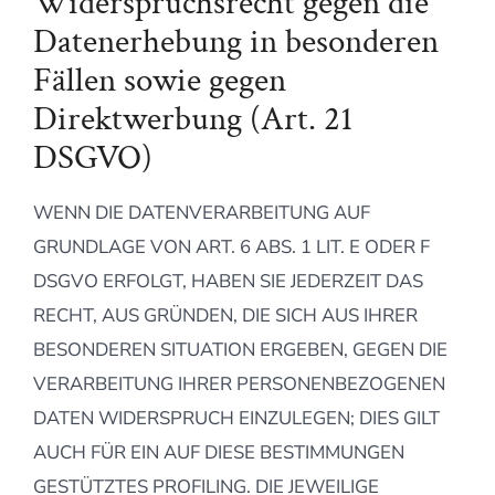
Widerspruchsrecht gegen die
Datenerhebung in besonderen
Fällen sowie gegen
Direktwerbung (Art. 21
DSGVO)
WENN DIE DATENVERARBEITUNG AUF
GRUNDLAGE VON ART. 6 ABS. 1 LIT. E ODER F
DSGVO ERFOLGT, HABEN SIE JEDERZEIT DAS
RECHT, AUS GRÜNDEN, DIE SICH AUS IHRER
BESONDEREN SITUATION ERGEBEN, GEGEN DIE
VERARBEITUNG IHRER PERSONENBEZOGENEN
DATEN WIDERSPRUCH EINZULEGEN; DIES GILT
AUCH FÜR EIN AUF DIESE BESTIMMUNGEN
GESTÜTZTES PROFILING. DIE JEWEILIGE