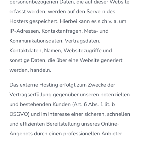
personenbezogenen Daten, die auf dieser Website
erfasst werden, werden auf den Servern des
Hosters gespeichert. Hierbei kann es sich v. a. um
IP-Adressen, Kontaktanfragen, Meta- und
Kommunikationsdaten, Vertragsdaten,
Kontaktdaten, Namen, Websitezugriffe und
sonstige Daten, die über eine Website generiert
werden, handeln.
Das externe Hosting erfolgt zum Zwecke der
Vertragserfüllung gegenüber unseren potenziellen
und bestehenden Kunden (Art. 6 Abs. 1 lit. b
DSGVO) und im Interesse einer sicheren, schnellen
und effizienten Bereitstellung unseres Online-
Angebots durch einen professionellen Anbieter