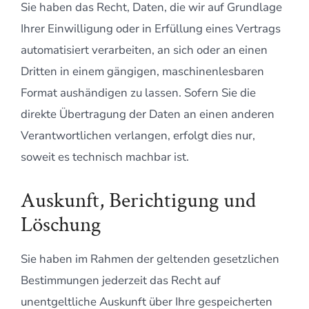
Sie haben das Recht, Daten, die wir auf Grundlage
Ihrer Einwilligung oder in Erfüllung eines Vertrags
automatisiert verarbeiten, an sich oder an einen
Dritten in einem gängigen, maschinenlesbaren
Format aushändigen zu lassen. Sofern Sie die
direkte Übertragung der Daten an einen anderen
Verantwortlichen verlangen, erfolgt dies nur,
soweit es technisch machbar ist.
Auskunft, Berichtigung und
Löschung
Sie haben im Rahmen der geltenden gesetzlichen
Bestimmungen jederzeit das Recht auf
unentgeltliche Auskunft über Ihre gespeicherten