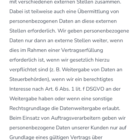
mit verschiedenen externen Stellen zusammen.
Dabei ist teilweise auch eine Übermittlung von
personenbezogenen Daten an diese externen
Stellen erforderlich. Wir geben personenbezogene
Daten nur dann an externe Stellen weiter, wenn
dies im Rahmen einer Vertragserfüllung
erforderlich ist, wenn wir gesetzlich hierzu
verpflichtet sind (z. B. Weitergabe von Daten an
Steuerbehörden), wenn wir ein berechtigtes
Interesse nach Art. 6 Abs. 1 lit. f DSGVO an der
Weitergabe haben oder wenn eine sonstige
Rechtsgrundlage die Datenweitergabe erlaubt.
Beim Einsatz von Auftragsverarbeitern geben wir
personenbezogene Daten unserer Kunden nur auf
Grundlage eines gültigen Vertrags über