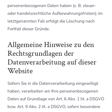
personenbezogenen Daten haben (z. B. steuer-
oder handelsrechtliche Aufbewahrungsfristen); im
letztgenannten Fall erfolgt die Löschung nach
Fortfall dieser Gründe.
Allgemeine Hinweise zu den
Rechtsgrundlagen der
Datenverarbeitung auf dieser
Website
Sofern Sie in die Datenverarbeitung eingewilligt
haben, verarbeiten wir Ihre personenbezogenen
Daten auf Grundlage von Art. 6 Abs. 1 lit. a DSGVO
bzw. Art. 9 Abs. 2 lit. a DSGVO, sofern besondere