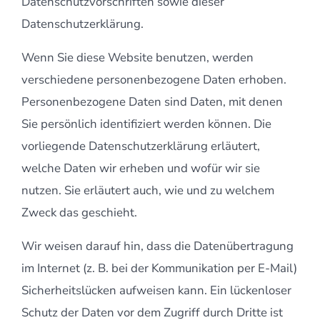
Datenschutzvorschriften sowie dieser
Datenschutzerklärung.
Wenn Sie diese Website benutzen, werden
verschiedene personenbezogene Daten erhoben.
Personenbezogene Daten sind Daten, mit denen
Sie persönlich identifiziert werden können. Die
vorliegende Datenschutzerklärung erläutert,
welche Daten wir erheben und wofür wir sie
nutzen. Sie erläutert auch, wie und zu welchem
Zweck das geschieht.
Wir weisen darauf hin, dass die Datenübertragung
im Internet (z. B. bei der Kommunikation per E-Mail)
Sicherheitslücken aufweisen kann. Ein lückenloser
Schutz der Daten vor dem Zugriff durch Dritte ist