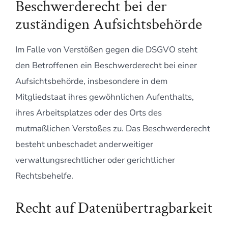
Beschwerderecht bei der
zuständigen Aufsichtsbehörde
Im Falle von Verstößen gegen die DSGVO steht
den Betroffenen ein Beschwerderecht bei einer
Aufsichtsbehörde, insbesondere in dem
Mitgliedstaat ihres gewöhnlichen Aufenthalts,
ihres Arbeitsplatzes oder des Orts des
mutmaßlichen Verstoßes zu. Das Beschwerderecht
besteht unbeschadet anderweitiger
verwaltungsrechtlicher oder gerichtlicher
Rechtsbehelfe.
Recht auf Datenübertragbarkeit