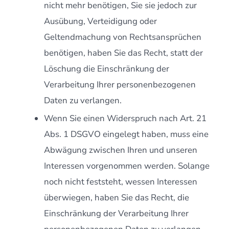
nicht mehr benötigen, Sie sie jedoch zur
Ausübung, Verteidigung oder
Geltendmachung von Rechtsansprüchen
benötigen, haben Sie das Recht, statt der
Löschung die Einschränkung der
Verarbeitung Ihrer personenbezogenen
Daten zu verlangen.
Wenn Sie einen Widerspruch nach Art. 21
Abs. 1 DSGVO eingelegt haben, muss eine
Abwägung zwischen Ihren und unseren
Interessen vorgenommen werden. Solange
noch nicht feststeht, wessen Interessen
überwiegen, haben Sie das Recht, die
Einschränkung der Verarbeitung Ihrer