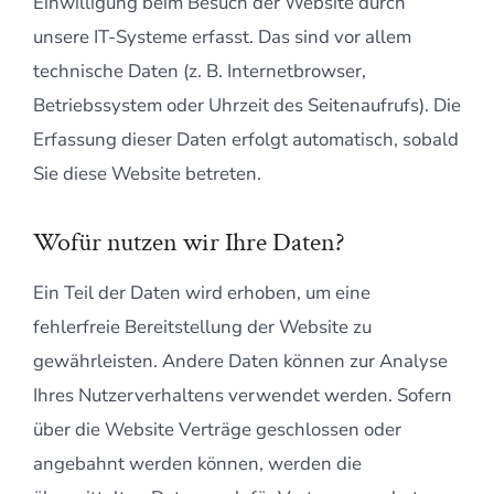
Einwilligung beim Besuch der Website durch
unsere IT-Systeme erfasst. Das sind vor allem
technische Daten (z. B. Internetbrowser,
Betriebssystem oder Uhrzeit des Seitenaufrufs). Die
Erfassung dieser Daten erfolgt automatisch, sobald
Sie diese Website betreten.
Wofür nutzen wir Ihre Daten?
Ein Teil der Daten wird erhoben, um eine
fehlerfreie Bereitstellung der Website zu
gewährleisten. Andere Daten können zur Analyse
Ihres Nutzerverhaltens verwendet werden. Sofern
über die Website Verträge geschlossen oder
angebahnt werden können, werden die