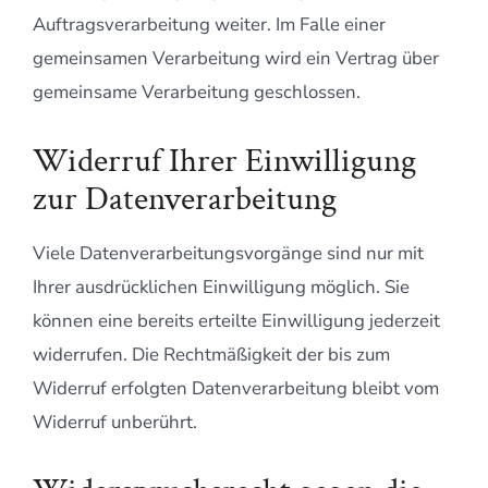
Auftragsverarbeitung weiter. Im Falle einer
gemeinsamen Verarbeitung wird ein Vertrag über
gemeinsame Verarbeitung geschlossen.
Widerruf Ihrer Einwilligung
zur Datenverarbeitung
Viele Datenverarbeitungsvorgänge sind nur mit
Ihrer ausdrücklichen Einwilligung möglich. Sie
können eine bereits erteilte Einwilligung jederzeit
widerrufen. Die Rechtmäßigkeit der bis zum
Widerruf erfolgten Datenverarbeitung bleibt vom
Widerruf unberührt.