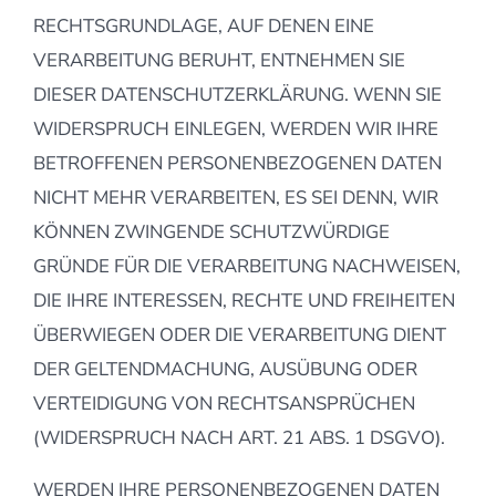
RECHTSGRUNDLAGE, AUF DENEN EINE
VERARBEITUNG BERUHT, ENTNEHMEN SIE
DIESER DATENSCHUTZERKLÄRUNG. WENN SIE
WIDERSPRUCH EINLEGEN, WERDEN WIR IHRE
BETROFFENEN PERSONENBEZOGENEN DATEN
NICHT MEHR VERARBEITEN, ES SEI DENN, WIR
KÖNNEN ZWINGENDE SCHUTZWÜRDIGE
GRÜNDE FÜR DIE VERARBEITUNG NACHWEISEN,
DIE IHRE INTERESSEN, RECHTE UND FREIHEITEN
ÜBERWIEGEN ODER DIE VERARBEITUNG DIENT
DER GELTENDMACHUNG, AUSÜBUNG ODER
VERTEIDIGUNG VON RECHTSANSPRÜCHEN
(WIDERSPRUCH NACH ART. 21 ABS. 1 DSGVO).
WERDEN IHRE PERSONENBEZOGENEN DATEN