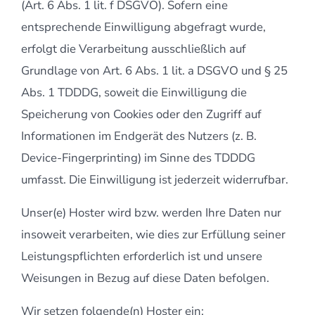
(Art. 6 Abs. 1 lit. f DSGVO). Sofern eine
entsprechende Einwilligung abgefragt wurde,
erfolgt die Verarbeitung ausschließlich auf
Grundlage von Art. 6 Abs. 1 lit. a DSGVO und § 25
Abs. 1 TDDDG, soweit die Einwilligung die
Speicherung von Cookies oder den Zugriff auf
Informationen im Endgerät des Nutzers (z. B.
Device-Fingerprinting) im Sinne des TDDDG
umfasst. Die Einwilligung ist jederzeit widerrufbar.
Unser(e) Hoster wird bzw. werden Ihre Daten nur
insoweit verarbeiten, wie dies zur Erfüllung seiner
Leistungspflichten erforderlich ist und unsere
Weisungen in Bezug auf diese Daten befolgen.
Wir setzen folgende(n) Hoster ein: