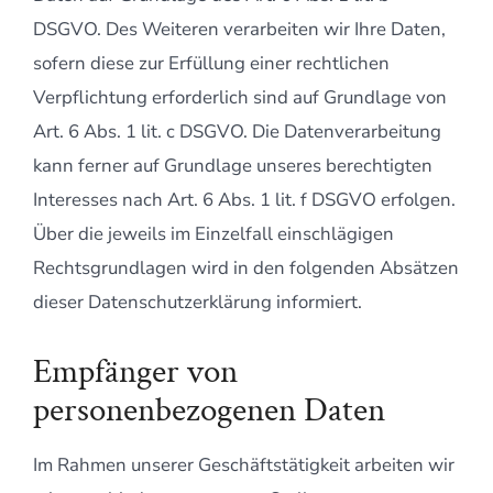
DSGVO. Des Weiteren verarbeiten wir Ihre Daten,
sofern diese zur Erfüllung einer rechtlichen
Verpflichtung erforderlich sind auf Grundlage von
Art. 6 Abs. 1 lit. c DSGVO. Die Datenverarbeitung
kann ferner auf Grundlage unseres berechtigten
Interesses nach Art. 6 Abs. 1 lit. f DSGVO erfolgen.
Über die jeweils im Einzelfall einschlägigen
Rechtsgrundlagen wird in den folgenden Absätzen
dieser Datenschutzerklärung informiert.
Empfänger von
personenbezogenen Daten
Im Rahmen unserer Geschäftstätigkeit arbeiten wir