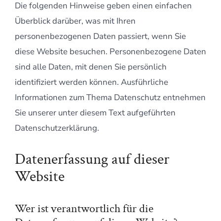
Die folgenden Hinweise geben einen einfachen
Überblick darüber, was mit Ihren
personenbezogenen Daten passiert, wenn Sie
diese Website besuchen. Personenbezogene Daten
sind alle Daten, mit denen Sie persönlich
identifiziert werden können. Ausführliche
Informationen zum Thema Datenschutz entnehmen
Sie unserer unter diesem Text aufgeführten
Datenschutzerklärung.
Datenerfassung auf dieser
Website
Wer ist verantwortlich für die