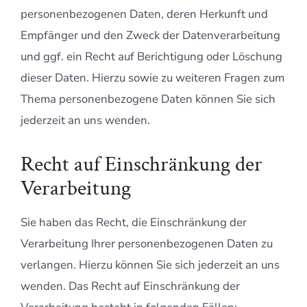
personenbezogenen Daten, deren Herkunft und
Empfänger und den Zweck der Datenverarbeitung
und ggf. ein Recht auf Berichtigung oder Löschung
dieser Daten. Hierzu sowie zu weiteren Fragen zum
Thema personenbezogene Daten können Sie sich
jederzeit an uns wenden.
Recht auf Einschränkung der
Verarbeitung
Sie haben das Recht, die Einschränkung der
Verarbeitung Ihrer personenbezogenen Daten zu
verlangen. Hierzu können Sie sich jederzeit an uns
wenden. Das Recht auf Einschränkung der