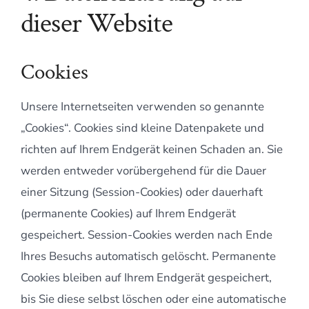
dieser Website
Cookies
Unsere Internetseiten verwenden so genannte
„Cookies“. Cookies sind kleine Datenpakete und
richten auf Ihrem Endgerät keinen Schaden an. Sie
werden entweder vorübergehend für die Dauer
einer Sitzung (Session-Cookies) oder dauerhaft
(permanente Cookies) auf Ihrem Endgerät
gespeichert. Session-Cookies werden nach Ende
Ihres Besuchs automatisch gelöscht. Permanente
Cookies bleiben auf Ihrem Endgerät gespeichert,
bis Sie diese selbst löschen oder eine automatische