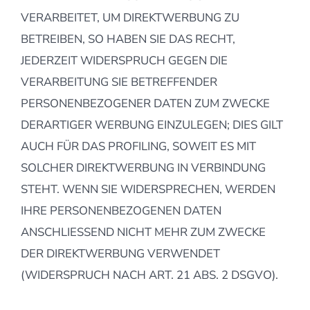
VERARBEITET, UM DIREKTWERBUNG ZU
BETREIBEN, SO HABEN SIE DAS RECHT,
JEDERZEIT WIDERSPRUCH GEGEN DIE
VERARBEITUNG SIE BETREFFENDER
PERSONENBEZOGENER DATEN ZUM ZWECKE
DERARTIGER WERBUNG EINZULEGEN; DIES GILT
AUCH FÜR DAS PROFILING, SOWEIT ES MIT
SOLCHER DIREKTWERBUNG IN VERBINDUNG
STEHT. WENN SIE WIDERSPRECHEN, WERDEN
IHRE PERSONENBEZOGENEN DATEN
ANSCHLIESSEND NICHT MEHR ZUM ZWECKE
DER DIREKTWERBUNG VERWENDET
(WIDERSPRUCH NACH ART. 21 ABS. 2 DSGVO).