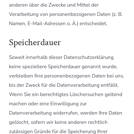
anderen über die Zwecke und Mittel der
Verarbeitung von personenbezogenen Daten (z. B.
Namen, E-Mail-Adressen o. Ä.) entscheidet.
Speicherdauer
Soweit innerhalb dieser Datenschutzerklärung
keine speziellere Speicherdauer genannt wurde,
verbleiben Ihre personenbezogenen Daten bei uns,
bis der Zweck für die Datenverarbeitung entfällt.
Wenn Sie ein berechtigtes Löschersuchen geltend
machen oder eine Einwilligung zur
Datenverarbeitung widerrufen, werden Ihre Daten
gelöscht, sofern wir keine anderen rechtlich
zulässigen Gründe für die Speicherung Ihrer