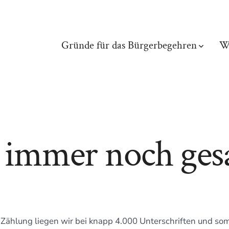
Gründe für das Bürgerbegehren
W
 immer noch ge
Zählung liegen wir bei knapp 4.000 Unterschriften und somi