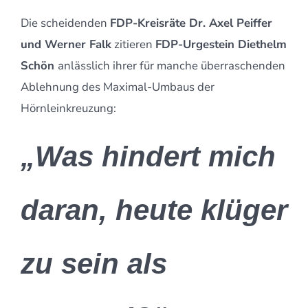
Die scheidenden
FDP-Kreisräte Dr. Axel Peiffer
und Werner Falk
zitieren
FDP-Urgestein Diethelm
Schön
anlässlich ihrer für manche überraschenden
Ablehnung des Maximal-Umbaus der
Hörnleinkreuzung:
„Was hindert mich
daran, heute klüger
zu sein als